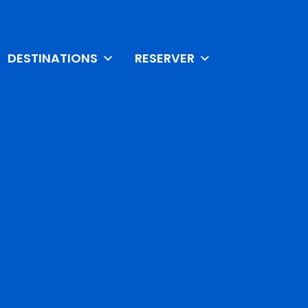
DESTINATIONS
RESERVER