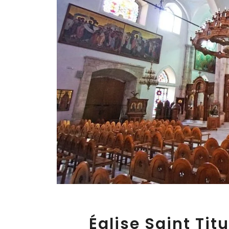
Église Saint Tit