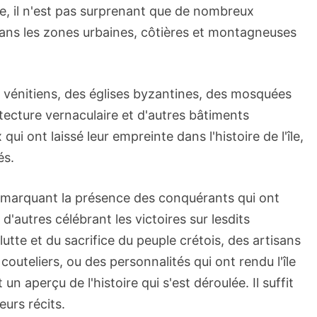
iche, il n'est pas surprenant que de nombreux
ns les zones urbaines, côtières et montagneuses
 vénitiens, des églises byzantines, des mosquées
ecture vernaculaire et d'autres bâtiments
qui ont laissé leur empreinte dans l'histoire de l'île,
és.
marquant la présence des conquérants qui ont
et d'autres célébrant les victoires sur lesdits
lutte et du sacrifice du peuple crétois, des artisans
outeliers, ou des personnalités qui ont rendu l'île
 aperçu de l'histoire qui s'est déroulée. Il suffit
eurs récits.