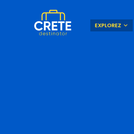
EXPLOREZ