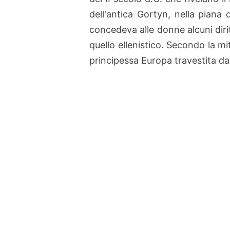
dell'antica Gortyn, nella piana
concedeva alle donne alcuni diritt
quello ellenistico. Secondo la mi
principessa Europa travestita da