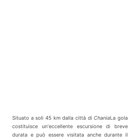
Situato a soli 45 km dalla città di
Chania
La gola
costituisce un'eccellente escursione di breve
durata e può essere visitata anche durante il