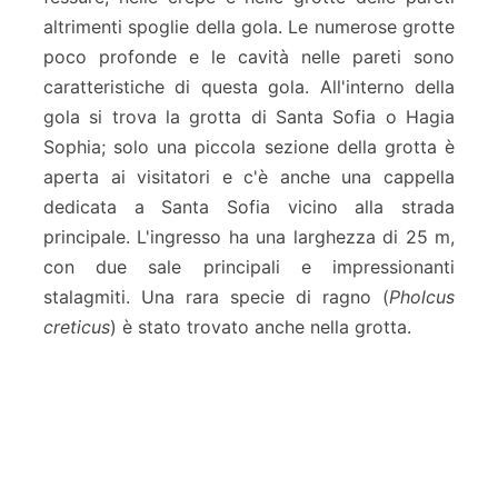
altrimenti spoglie della gola. Le numerose grotte
poco profonde e le cavità nelle pareti sono
caratteristiche di questa gola. All'interno della
gola si trova la grotta di Santa Sofia o Hagia
Sophia; solo una piccola sezione della grotta è
aperta ai visitatori e c'è anche una cappella
dedicata a Santa Sofia vicino alla strada
principale. L'ingresso ha una larghezza di 25 m,
con due sale principali e impressionanti
stalagmiti. Una rara specie di ragno (
Pholcus
creticus
) è stato trovato anche nella grotta.