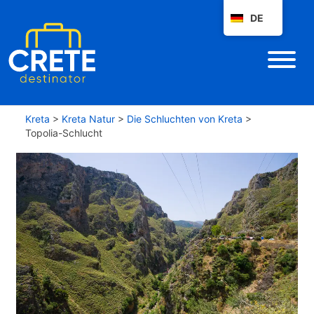
DE
Kreta
>
Kreta Natur
>
Die Schluchten von Kreta
>
Topolia-Schlucht