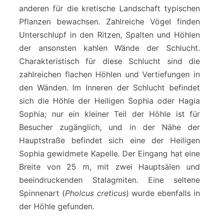
anderen für die kretische Landschaft typischen
Pflanzen bewachsen. Zahlreiche Vögel finden
Unterschlupf in den Ritzen, Spalten und Höhlen
der ansonsten kahlen Wände der Schlucht.
Charakteristisch für diese Schlucht sind die
zahlreichen flachen Höhlen und Vertiefungen in
den Wänden. Im Inneren der Schlucht befindet
sich die Höhle der Heiligen Sophia oder Hagia
Sophia; nur ein kleiner Teil der Höhle ist für
Besucher zugänglich, und in der Nähe der
Hauptstraße befindet sich eine der Heiligen
Sophia gewidmete Kapelle. Der Eingang hat eine
Breite von 25 m, mit zwei Hauptsälen und
beeindruckenden Stalagmiten. Eine seltene
Spinnenart (
Pholcus creticus
) wurde ebenfalls in
der Höhle gefunden.