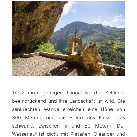
Trotz ihrer geringen Länge ist die Schlucht
beeindruckend und ihre Landschaft ist wild. Die
senkrechten Wände erreichen eine Höhe von
300 Metern, und die Breite des Flussbettes
schwankt zwischen 5 und 50 Metern. Der
Wasserlauf ist dicht mit Platanen, Oleander und