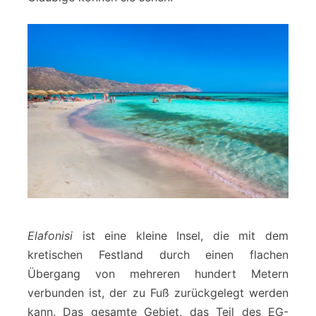
Elafonisi
ist eine kleine Insel, die mit dem
kretischen Festland durch einen flachen
Übergang von mehreren hundert Metern
verbunden ist, der zu Fuß zurückgelegt werden
kann. Das gesamte Gebiet, das Teil des EG-