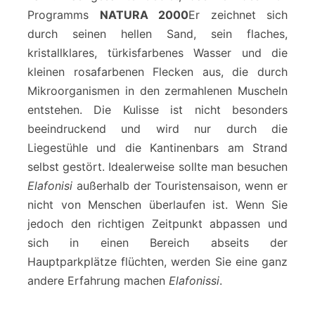
Programms
NATURA 2000
Er zeichnet sich
durch seinen hellen Sand, sein flaches,
kristallklares, türkisfarbenes Wasser und die
kleinen rosafarbenen Flecken aus, die durch
Mikroorganismen in den zermahlenen Muscheln
entstehen. Die Kulisse ist nicht besonders
beeindruckend und wird nur durch die
Liegestühle und die Kantinenbars am Strand
selbst gestört. Idealerweise sollte man besuchen
Elafonisi
außerhalb der Touristensaison, wenn er
nicht von Menschen überlaufen ist. Wenn Sie
jedoch den richtigen Zeitpunkt abpassen und
sich in einen Bereich abseits der
Hauptparkplätze flüchten, werden Sie eine ganz
andere Erfahrung machen
Elafonissi
.