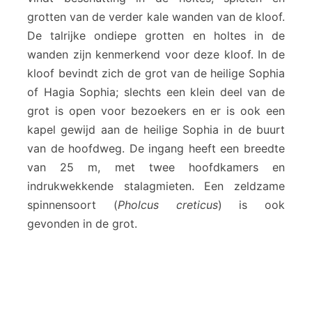
grotten van de verder kale wanden van de kloof.
De talrijke ondiepe grotten en holtes in de
wanden zijn kenmerkend voor deze kloof. In de
kloof bevindt zich de grot van de heilige Sophia
of Hagia Sophia; slechts een klein deel van de
grot is open voor bezoekers en er is ook een
kapel gewijd aan de heilige Sophia in de buurt
van de hoofdweg. De ingang heeft een breedte
van 25 m, met twee hoofdkamers en
indrukwekkende stalagmieten. Een zeldzame
spinnensoort (
Pholcus creticus
) is ook
gevonden in de grot.