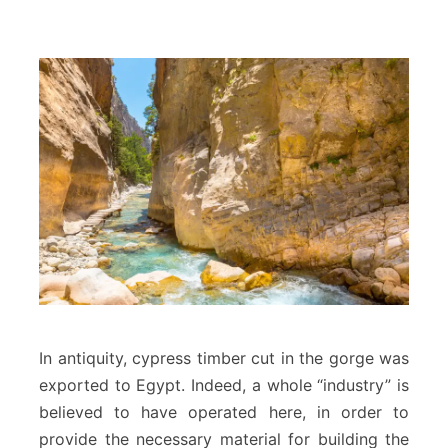
In antiquity, cypress timber cut in the gorge was
exported to Egypt. Indeed, a whole “industry” is
believed to have operated here, in order to
provide the necessary material for building the