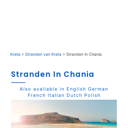
Kreta
>
Stranden van Kreta
>
Stranden in Chania
Stranden In Chania
Also available in
English
German
French
Italian
Dutch
Polish