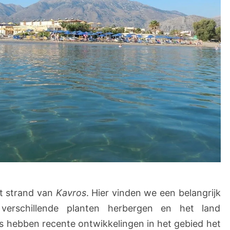
t strand van
Kavros
. Hier vinden we een belangrijk
verschillende planten herbergen en het land
s hebben recente ontwikkelingen in het gebied het