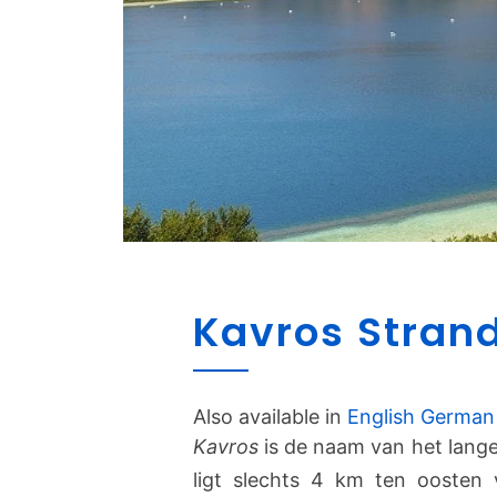
Kavros Stran
Also available in
English
German
Kavros
is de naam van het lange
ligt slechts 4 km ten oosten