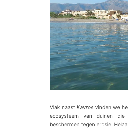
Vlak naast
Kavros
vinden we he
ecosysteem van duinen die 
beschermen tegen erosie. Helaa