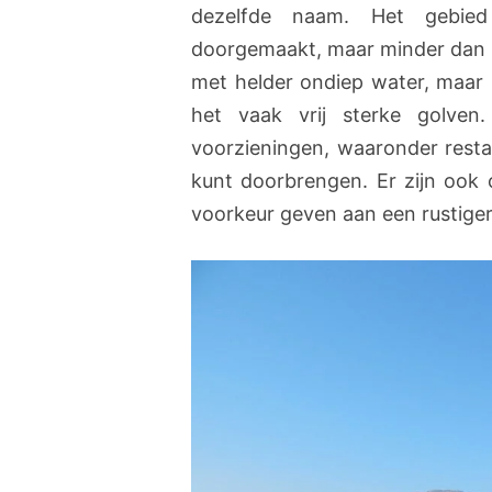
dezelfde naam. Het gebied 
doorgemaakt, maar minder dan 
met helder ondiep water, maar 
het vaak vrij sterke golven
voorzieningen, waaronder restau
kunt doorbrengen. Er zijn ook
voorkeur geven aan een rustiger