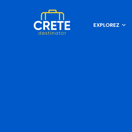
EXPLOREZ