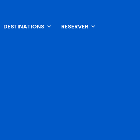
DESTINATIONS
RESERVER