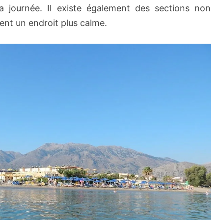
a journée. Il existe également des sections non
nt un endroit plus calme.