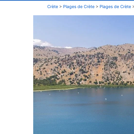
Crète
>
Plages de Crète
>
Plages de Crète