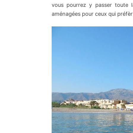
vous pourrez y passer toute l
aménagées pour ceux qui préfère