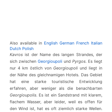
Also available in
English
German
French
Italian
Dutch
Polish
Kavros
ist der Name des langen Strandes, der
sich zwischen
Georgioupoli
und
Pyrgos
. Es liegt
nur 4 km östlich von
Georgioupoli
und liegt in
der Nähe des gleichnamigen Hotels. Das Gebiet
hat eine starke touristische Entwicklung
erfahren, aber weniger als die benachbarten
Georgioupolis
. Es ist ein Sandstrand mit klarem,
flachem Wasser, aber leider, weil es offen für
den Wind ist, hat es oft ziemlich starke Wellen.