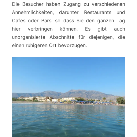
Die Besucher haben Zugang zu verschiedenen
Annehmlichkeiten, darunter Restaurants und
Cafés oder Bars, so dass Sie den ganzen Tag
hier verbringen können. Es gibt auch
unorganisierte Abschnitte für diejenigen, die
einen ruhigeren Ort bevorzugen.