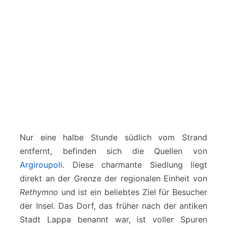
Nur eine halbe Stunde südlich vom Strand
entfernt, befinden sich die Quellen von
Argiroupoli
. Diese charmante Siedlung liegt
direkt an der Grenze der regionalen Einheit von
Rethymno
und ist ein beliebtes Ziel für Besucher
der Insel. Das Dorf, das früher nach der antiken
Stadt Lappa benannt war, ist voller Spuren