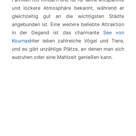
und lockere Atmosphäre bekannt, während er
gleichzeitig gut an die wichtigsten Städte
angebunden ist. Eine weitere beliebte Attraktion
in der Gegend ist das charmante
See von
Kournas
Hier leben zahlreiche Vögel und Tiere,
und es gibt unzählige Plätze, an denen man sich
ausruhen oder eine Mahlzeit genießen kann.