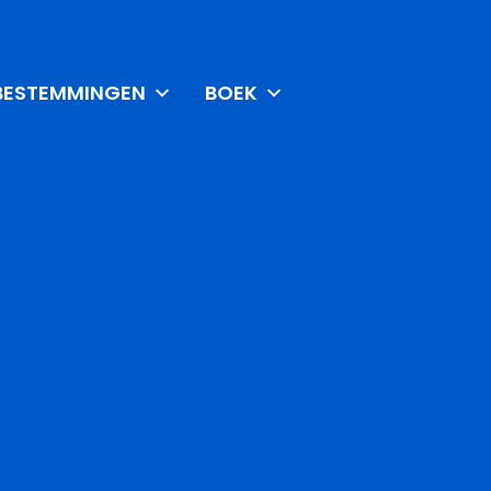
BESTEMMINGEN
BOEK