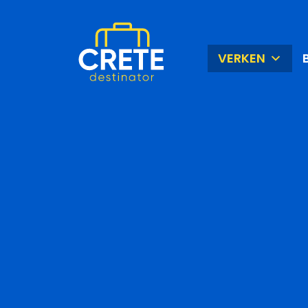
VERKEN