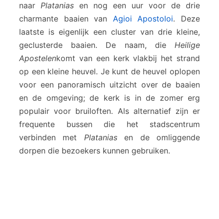
naar
Platanias
en nog een uur voor de drie
charmante baaien van
Agioi Apostoloi
. Deze
laatste is eigenlijk een cluster van drie kleine,
geclusterde baaien. De naam, die
Heilige
Apostelen
komt van een kerk vlakbij het strand
op een kleine heuvel. Je kunt de heuvel oplopen
voor een panoramisch uitzicht over de baaien
en de omgeving; de kerk is in de zomer erg
populair voor bruiloften. Als alternatief zijn er
frequente bussen die het stadscentrum
verbinden met
Platanias
en de omliggende
dorpen die bezoekers kunnen gebruiken.