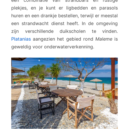
plekjes, en je kunt er ligbedden en parasols
huren en een drankje bestellen, terwijl er meestal
een strandwacht dienst heeft. In de omgeving
zijn verschillende duikscholen te vinden.
Platanias
aangezien het gebied rond
Maleme
is
geweldig voor onderwaterverkenning.