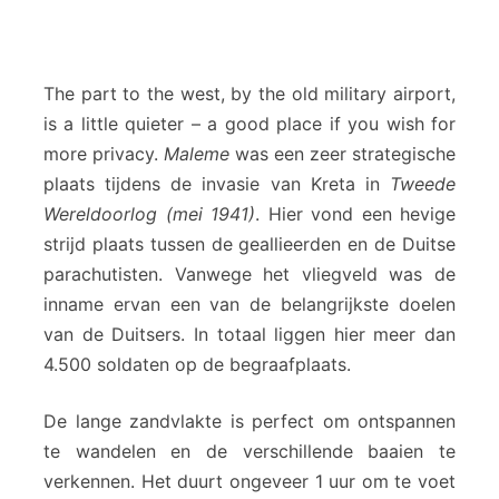
The part to the west, by the old military airport,
is a little quieter – a good place if you wish for
more privacy.
Maleme
was een zeer strategische
plaats tijdens de invasie van Kreta in
Tweede
Wereldoorlog (mei 1941)
. Hier vond een hevige
strijd plaats tussen de geallieerden en de Duitse
parachutisten. Vanwege het vliegveld was de
inname ervan een van de belangrijkste doelen
van de Duitsers. In totaal liggen hier meer dan
4.500 soldaten op de begraafplaats.
De lange zandvlakte is perfect om ontspannen
te wandelen en de verschillende baaien te
verkennen. Het duurt ongeveer 1 uur om te voet