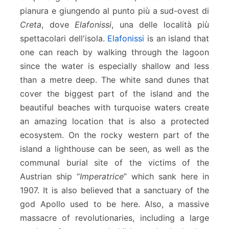
pianura e giungendo al punto più a sud-ovest di
Creta
, dove
Elafonissi
, una delle località più
spettacolari dell'isola.
Elafonissi
is an island that
one can reach by walking through the lagoon
since the water is especially shallow and less
than a metre deep. The white sand dunes that
cover the biggest part of the island and the
beautiful beaches with turquoise waters create
an amazing location that is also a protected
ecosystem. On the rocky western part of the
island a lighthouse can be seen, as well as the
communal burial site of the victims of the
Austrian ship “
Imperatrice
” which sank here in
1907. It is also believed that a sanctuary of the
god Apollo used to be here. Also, a massive
massacre of revolutionaries, including a large