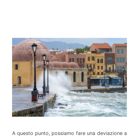
A questo punto, possiamo fare una deviazione a