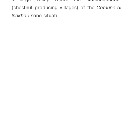
(chestnut producing villages) of the
Comune di
Inakhori
sono situati.