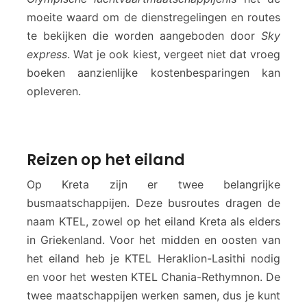
moeite waard om de dienstregelingen en routes
te bekijken die worden aangeboden door
Sky
express
. Wat je ook kiest, vergeet niet dat vroeg
boeken aanzienlijke kostenbesparingen kan
opleveren.
Reizen op het eiland
Op Kreta zijn er twee belangrijke
busmaatschappijen. Deze busroutes dragen de
naam KTEL, zowel op het eiland Kreta als elders
in Griekenland. Voor het midden en oosten van
het eiland heb je KTEL Heraklion-Lasithi nodig
en voor het westen KTEL Chania-Rethymnon. De
twee maatschappijen werken samen, dus je kunt