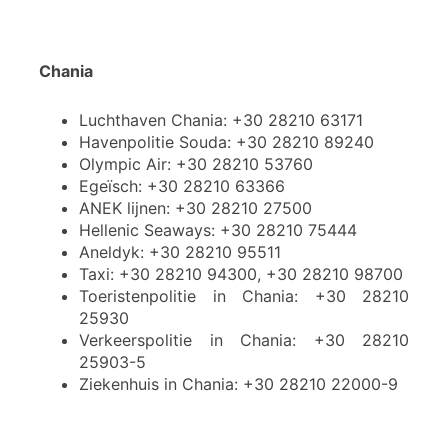
Chania
Luchthaven Chania: +30 28210 63171
Havenpolitie Souda: +30 28210 89240
Olympic Air: +30 28210 53760
Egeïsch: +30 28210 63366
ANEK lijnen: +30 28210 27500
Hellenic Seaways: +30 28210 75444
Aneldyk: +30 28210 95511
Taxi: +30 28210 94300, +30 28210 98700
Toeristenpolitie in Chania: +30 28210
25930
Verkeerspolitie in Chania: +30 28210
25903-5
Ziekenhuis in Chania: +30 28210 22000-9