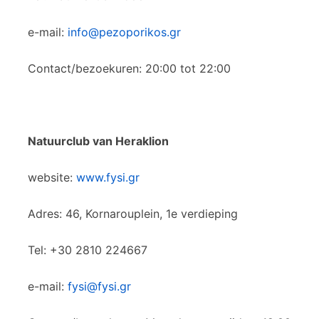
e-mail:
info@pezoporikos.gr
Contact/bezoekuren: 20:00 tot 22:00
Natuurclub van Heraklion
website:
www.fysi.gr
Adres: 46, Kornarouplein, 1e verdieping
Tel: +30 2810 224667
e-mail:
fysi@fysi.gr