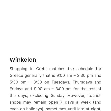
Winkelen
Shopping in Crete matches the schedule for
Greece generally that is 9:00 am – 2:30 pm and
5:30 pm – 8:30 on Tuesdays, Thursdays and
Fridays and 9:00 am – 3:00 pm for the rest of
the days, excluding Sunday. However, ‘tourist’
shops may remain open 7 days a week (and
even on holidays), sometimes until late at night,