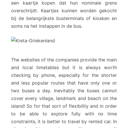
een kaartje kopen dat hun nominale grens
overschrijdt. Kaartjes kunnen worden gekocht
bij de belangrijkste busterminals of kiosken en
soms na het instappen in de bus.
The websites of the companies provide the main
and local timetables but it is always worth
checking by phone, especially for the shorter
and less popular routes that have only one or
two buses a day. Inevitably the buses cannot
cover every village, landmark and beach on the
island! So for that sort of flexibility and in order
to be able to explore fully with no time
constraints, it is better to travel by rented car. In