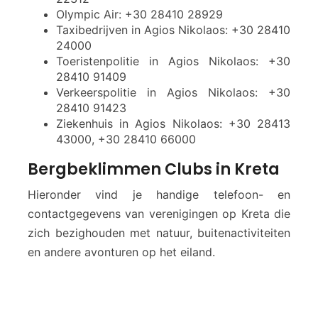
Olympic Air: +30 28410 28929
Taxibedrijven in Agios Nikolaos: +30 28410
24000
Toeristenpolitie in Agios Nikolaos: +30
28410 91409
Verkeerspolitie in Agios Nikolaos: +30
28410 91423
Ziekenhuis in Agios Nikolaos: +30 28413
43000, +30 28410 66000
Bergbeklimmen Clubs in Kreta
Hieronder vind je handige telefoon- en
contactgegevens van verenigingen op Kreta die
zich bezighouden met natuur, buitenactiviteiten
en andere avonturen op het eiland.