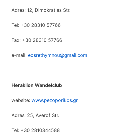
Adres: 12, Dimokratias Str.
Tel: +30 28310 57766
Fax: +30 28310 57766
e-mail:
eosrethymnou@gmail.com
Heraklion Wandelclub
website:
www.pezoporikos.gr
Adres: 25, Averof Str.
Tel: +30 2810344588