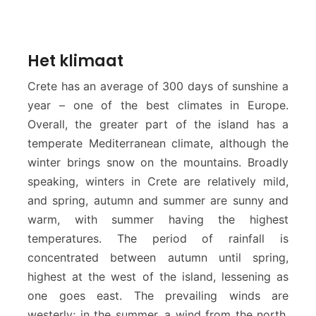
Het klimaat
Crete has an average of 300 days of sunshine a
year – one of the best climates in Europe.
Overall, the greater part of the island has a
temperate Mediterranean climate, although the
winter brings snow on the mountains. Broadly
speaking, winters in Crete are relatively mild,
and spring, autumn and summer are sunny and
warm, with summer having the highest
temperatures. The period of rainfall is
concentrated between autumn until spring,
highest at the west of the island, lessening as
one goes east. The prevailing winds are
westerly; in the summer, a wind from the north,