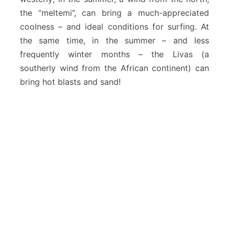
the “meltemi”, can bring a much-appreciated
coolness – and ideal conditions for surfing. At
the same time, in the summer – and less
frequently winter months – the Livas (a
southerly wind from the African continent) can
bring hot blasts and sand!