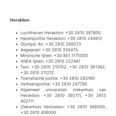
Heraklion
Luchthaven Heraklion: +30 2810 397800
Havenpolitie Heraklion: +30 2810 244912
Olympic Air: +30 2810 288073
Aegeanair: +30 2810 330475
Minoïsche lijnen: +30 801 1175000
ANEK lijnen: +30 2810 222481
Taxi: +30 2810 210102, +30 2810 361362,
+30 2810 211212
Toeristische politie: +30 2810 283190
Verkeerspolitie: +30 2810 247790
Algemeen universitair ziekenhuis van
Heraklion: +30 2810 392111, +30 2813
402111
Ziekenhuis Venizeleio: +30 2810 368000,
+30 2810 408000