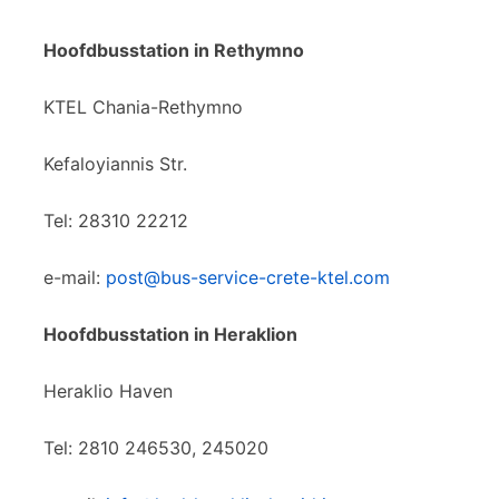
Hoofdbusstation in Rethymno
KTEL Chania-Rethymno
Kefaloyiannis Str.
Tel: 28310 22212
e-mail:
post@bus-service-crete-ktel.com
Hoofdbusstation in Heraklion
Heraklio Haven
Tel: 2810 246530, 245020