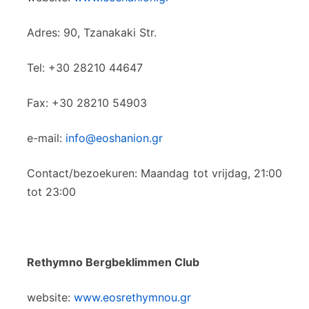
Adres: 90, Tzanakaki Str.
Tel: +30 28210 44647
Fax: +30 28210 54903
e-mail:
info@eoshanion.gr
Contact/bezoekuren: Maandag tot vrijdag, 21:00
tot 23:00
Rethymno Bergbeklimmen Club
website:
www.eosrethymnou.gr