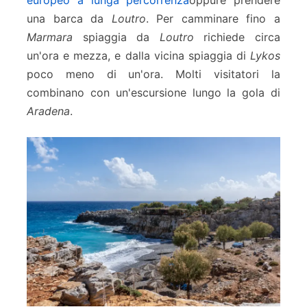
una barca da
Loutro
. Per camminare fino a
Marmara
spiaggia da
Loutro
richiede circa
un'ora e mezza, e dalla vicina spiaggia di
Lykos
poco meno di un'ora. Molti visitatori la
combinano con un'escursione lungo la gola di
Aradena
.