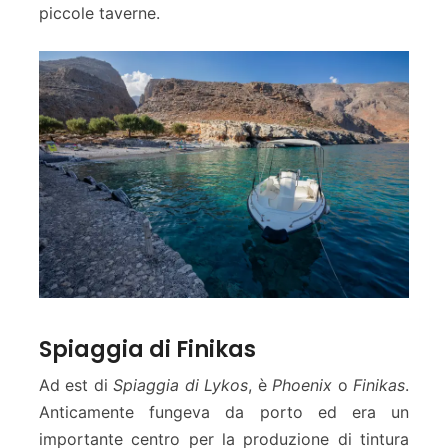
piccole taverne.
Spiaggia di Finikas
Ad est di
Spiaggia di Lykos
, è
Phoenix
o
Finikas
.
Anticamente fungeva da porto ed era un
importante centro per la produzione di tintura