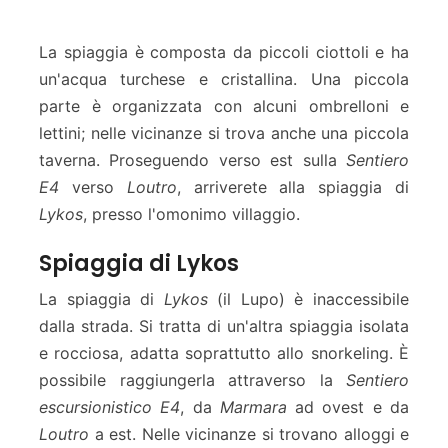
La spiaggia è composta da piccoli ciottoli e ha
un'acqua turchese e cristallina. Una piccola
parte è organizzata con alcuni ombrelloni e
lettini; nelle vicinanze si trova anche una piccola
taverna. Proseguendo verso est sulla
Sentiero
E4
verso
Loutro
, arriverete alla spiaggia di
Lykos
, presso l'omonimo villaggio.
Spiaggia di Lykos
La spiaggia di
Lykos
(il Lupo) è inaccessibile
dalla strada. Si tratta di un'altra spiaggia isolata
e rocciosa, adatta soprattutto allo snorkeling. È
possibile raggiungerla attraverso la
Sentiero
escursionistico E4
, da
Marmara
ad ovest e da
Loutro
a est. Nelle vicinanze si trovano alloggi e