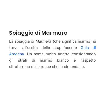
Spiaggia di Marmara
La spiaggia di
Marmara
(che significa marmo) si
trova all'uscita dello stupefacente
Gola di
Aradena
. Un nome molto adatto considerando
gli strati di marmo bianco e l'aspetto
ultraterreno delle rocce che lo circondano.