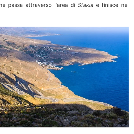
he passa attraverso l'area di
Sfakia
e finisce nel