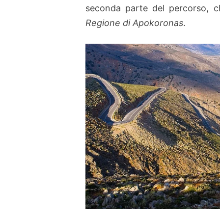
seconda parte del percorso, c
Regione di Apokoronas
.