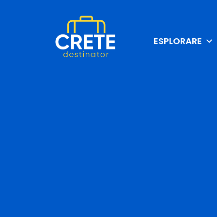
ESPLORARE