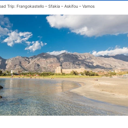
ad Trip: Frangokastello – Sfakia – Askifou – Vamos