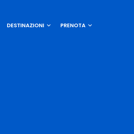
DESTINAZIONI
PRENOTA