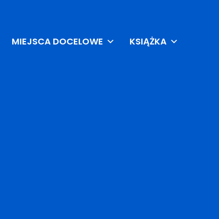
MIEJSCA DOCELOWE
KSIĄŻKA