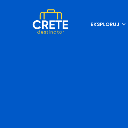
EKSPLORUJ