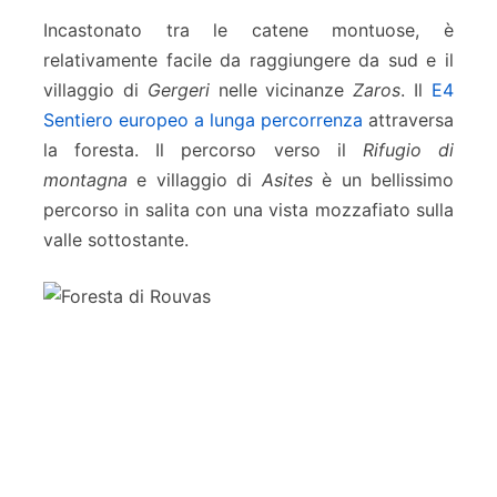
Incastonato tra le catene montuose, è
relativamente facile da raggiungere da sud e il
villaggio di
Gergeri
nelle vicinanze
Zaros
. Il
E4
Sentiero europeo a lunga percorrenza
attraversa
la foresta. Il percorso verso il
Rifugio di
montagna
e villaggio di
Asites
è un bellissimo
percorso in salita con una vista mozzafiato sulla
valle sottostante.