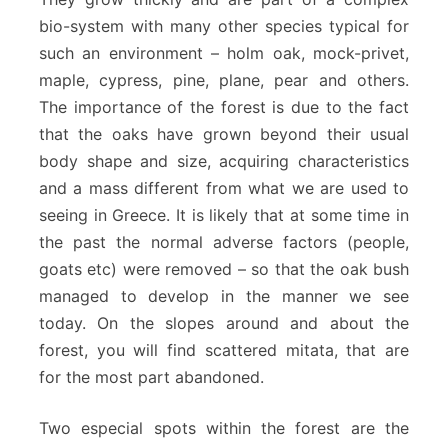
bio-system with many other species typical for
such an environment – holm oak, mock-privet,
maple, cypress, pine, plane, pear and others.
The importance of the forest is due to the fact
that the oaks have grown beyond their usual
body shape and size, acquiring characteristics
and a mass different from what we are used to
seeing in Greece. It is likely that at some time in
the past the normal adverse factors (people,
goats etc) were removed – so that the oak bush
managed to develop in the manner we see
today. On the slopes around and about the
forest, you will find scattered mitata, that are
for the most part abandoned.
Two especial spots within the forest are the