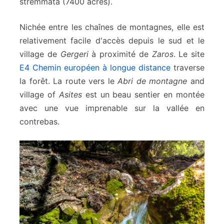
stremmata (7400 acres).
Nichée entre les chaînes de montagnes, elle est
relativement facile d'accès depuis le sud et le
village de
Gergeri
à proximité de
Zaros
. Le site
E4 Chemin européen à longue distance
traverse
la forêt. La route vers le
Abri de montagne
and
village of
Asites
est un beau sentier en montée
avec une vue imprenable sur la vallée en
contrebas.