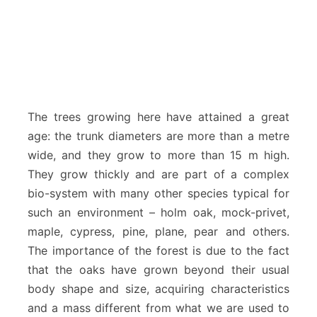
The trees growing here have attained a great
age: the trunk diameters are more than a metre
wide, and they grow to more than 15 m high.
They grow thickly and are part of a complex
bio-system with many other species typical for
such an environment – holm oak, mock-privet,
maple, cypress, pine, plane, pear and others.
The importance of the forest is due to the fact
that the oaks have grown beyond their usual
body shape and size, acquiring characteristics
and a mass different from what we are used to