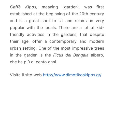
Caffè Kipos
, meaning “garden”, was first
established at the beginning of the 20th century
and is a great spot to sit and relax and very
popular with the locals. There are a lot of kid-
friendly activities in the gardens, that despite
their age, offer a contemporary and modern
urban setting. One of the most impressive trees
in the garden is the
Ficus del Bengala
albero,
che ha più di cento anni.
Visita il sito web
http://www.dimotikoskipos.gr/