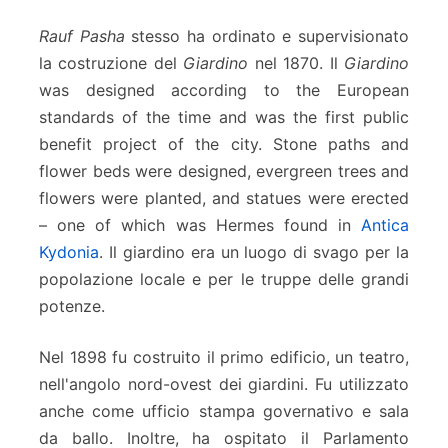
Rauf Pasha
stesso ha ordinato e supervisionato
la costruzione del
Giardino
nel 1870. Il
Giardino
was designed according to the European
standards of the time and was the first public
benefit project of the city. Stone paths and
flower beds were designed, evergreen trees and
flowers were planted, and statues were erected
– one of which was Hermes found in
Antica
Kydonia
. Il giardino era un luogo di svago per la
popolazione locale e per le truppe delle grandi
potenze.
Nel 1898 fu costruito il primo edificio, un teatro,
nell'angolo nord-ovest dei giardini. Fu utilizzato
anche come ufficio stampa governativo e sala
da ballo. Inoltre, ha ospitato il Parlamento