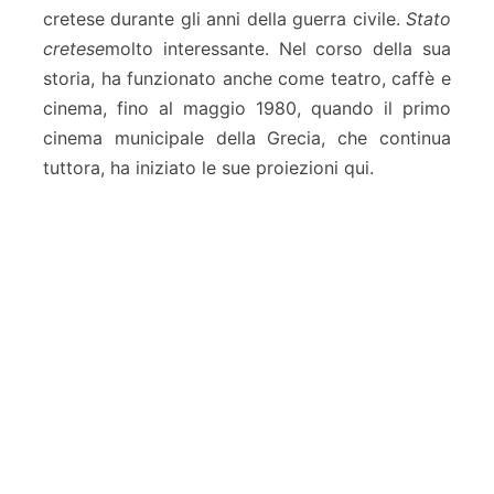
cretese durante gli anni della guerra civile.
Stato
cretese
molto interessante. Nel corso della sua
storia, ha funzionato anche come teatro, caffè e
cinema, fino al maggio 1980, quando il primo
cinema municipale della Grecia, che continua
tuttora, ha iniziato le sue proiezioni qui.