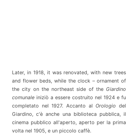
Later, in 1918, it was renovated, with new trees
and flower beds, while the clock – ornament of
the city on the northeast side of the
Giardino
comunale
iniziò a essere costruito nel 1924 e fu
completato nel 1927. Accanto al
Orologio
del
Giardino, c'è anche una biblioteca pubblica, il
cinema pubblico all'aperto, aperto per la prima
volta nel 1905, e un piccolo caffè.