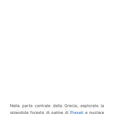
Nella parte centrale della Grecia, esplorate la
splendida foresta di palme di
Preveli
e nuotare