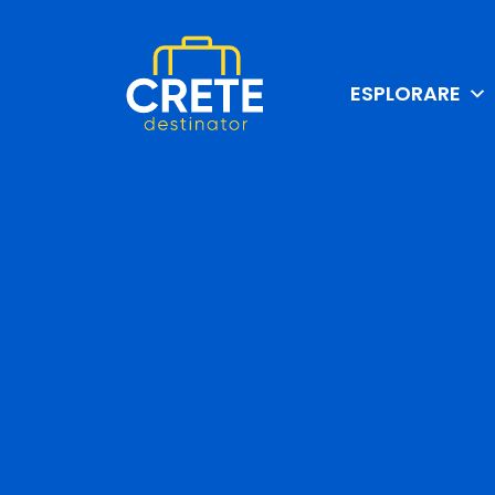
ESPLORARE