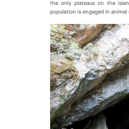
the only plateaus on the isl
population is engaged in animal 