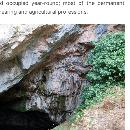
and occupied year-round; most of the permanent
rearing and agricultural professions.