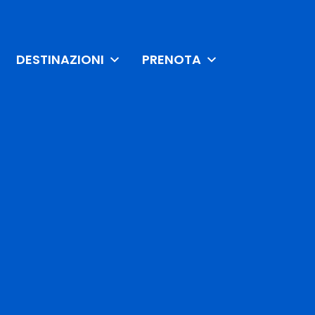
DESTINAZIONI
PRENOTA