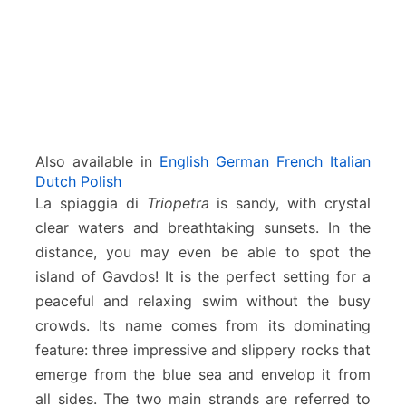
Also available in
English
German
French
Italian
Dutch
Polish
La spiaggia di
Triopetra
is sandy, with crystal
clear waters and breathtaking sunsets. In the
distance, you may even be able to spot the
island of Gavdos! It is the perfect setting for a
peaceful and relaxing swim without the busy
crowds. Its name comes from its dominating
feature: three impressive and slippery rocks that
emerge from the blue sea and envelop it from
all sides. The two main strands are referred to