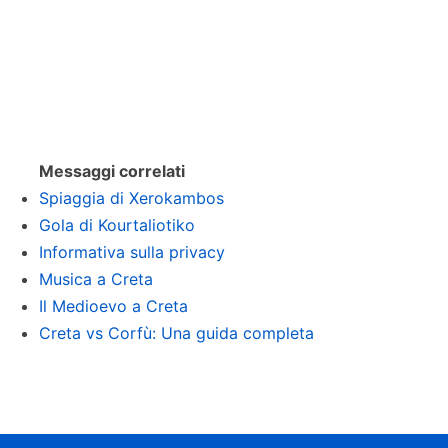
Messaggi correlati
Spiaggia di Xerokambos
Gola di Kourtaliotiko
Informativa sulla privacy
Musica a Creta
Il Medioevo a Creta
Creta vs Corfù: Una guida completa