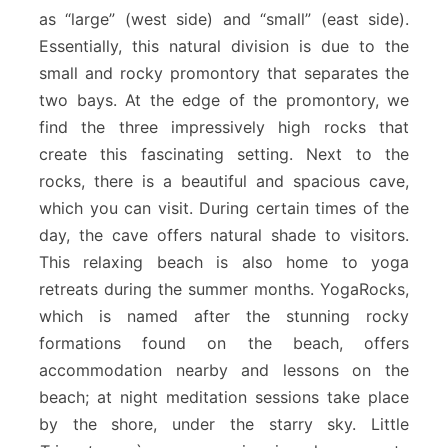
as “large” (west side) and “small” (east side).
Essentially, this natural division is due to the
small and rocky promontory that separates the
two bays. At the edge of the promontory, we
find the three impressively high rocks that
create this fascinating setting. Next to the
rocks, there is a beautiful and spacious cave,
which you can visit. During certain times of the
day, the cave offers natural shade to visitors.
This relaxing beach is also home to yoga
retreats during the summer months. YogaRocks,
which is named after the stunning rocky
formations found on the beach, offers
accommodation nearby and lessons on the
beach; at night meditation sessions take place
by the shore, under the starry sky. Little