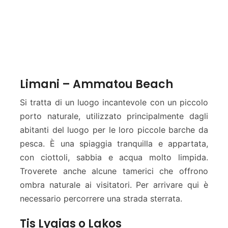
Limani – Ammatou Beach
Si tratta di un luogo incantevole con un piccolo
porto naturale, utilizzato principalmente dagli
abitanti del luogo per le loro piccole barche da
pesca. È una spiaggia tranquilla e appartata,
con ciottoli, sabbia e acqua molto limpida.
Troverete anche alcune tamerici che offrono
ombra naturale ai visitatori. Per arrivare qui è
necessario percorrere una strada sterrata.
Tis Lygias o Lakos