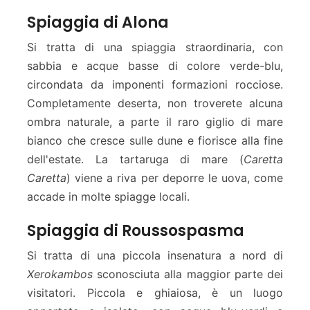
Spiaggia di Alona
Si tratta di una spiaggia straordinaria, con
sabbia e acque basse di colore verde-blu,
circondata da imponenti formazioni rocciose.
Completamente deserta, non troverete alcuna
ombra naturale, a parte il raro giglio di mare
bianco che cresce sulle dune e fiorisce alla fine
dell'estate. La tartaruga di mare (
Caretta
Caretta
) viene a riva per deporre le uova, come
accade in molte spiagge locali.
Spiaggia di Roussospasma
Si tratta di una piccola insenatura a nord di
Xerokambos
sconosciuta alla maggior parte dei
visitatori. Piccola e ghiaiosa, è un luogo