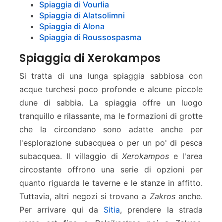
Spiaggia di Vourlia
Spiaggia di Alatsolimni
Spiaggia di Alona
Spiaggia di Roussospasma
Spiaggia di Xerokampos
Si tratta di una lunga spiaggia sabbiosa con
acque turchesi poco profonde e alcune piccole
dune di sabbia. La spiaggia offre un luogo
tranquillo e rilassante, ma le formazioni di grotte
che la circondano sono adatte anche per
l'esplorazione subacquea o per un po' di pesca
subacquea. Il villaggio di
Xerokampos
e l'area
circostante offrono una serie di opzioni per
quanto riguarda le taverne e le stanze in affitto.
Tuttavia, altri negozi si trovano a
Zakros
anche.
Per arrivare qui da
Sitia
, prendere la strada