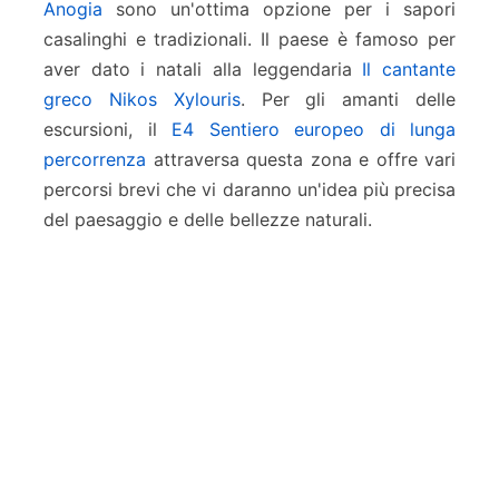
Anogia
sono un'ottima opzione per i sapori
casalinghi e tradizionali. Il paese è famoso per
aver dato i natali alla leggendaria
Il cantante
greco Nikos Xylouris
. Per gli amanti delle
escursioni, il
E4 Sentiero europeo di lunga
percorrenza
attraversa questa zona e offre vari
percorsi brevi che vi daranno un'idea più precisa
del paesaggio e delle bellezze naturali.