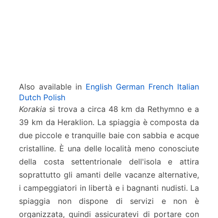
Also available in
English
German
French
Italian
Dutch
Polish
Korakia
si trova a circa 48 km da Rethymno e a
39 km da Heraklion. La spiaggia è composta da
due piccole e tranquille baie con sabbia e acque
cristalline. È una delle località meno conosciute
della costa settentrionale dell'isola e attira
soprattutto gli amanti delle vacanze alternative,
i campeggiatori in libertà e i bagnanti nudisti. La
spiaggia non dispone di servizi e non è
organizzata, quindi assicuratevi di portare con