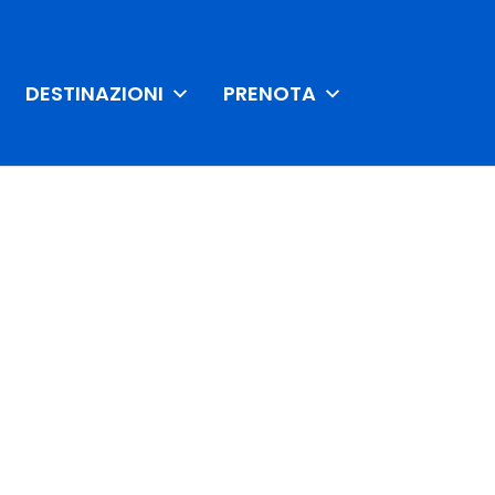
DESTINAZIONI
PRENOTA