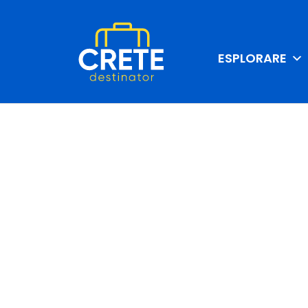
ESPLORARE