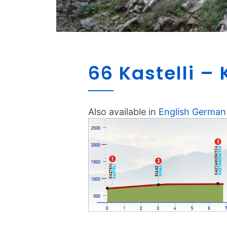
66 Kastelli –
Also available in
English
German