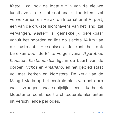
Kastelli
zal ook de locatie zijn van de nieuwe
luchthaven die internationale toeristen zal
verwelkomen en Heraklion International Airport,
een van de drukste luchthavens van het land, zal
vervangen.
Kastelli
is gemakkelijk bereikbaar
vanuit het noorden en ligt op slechts 14 km van
de kustplaats Hersonissos. Je kunt het ook
bereiken door de E4 te volgen vanaf
Agarathos
Klooster
.
Kastamonitsa
ligt in de buurt van de
dorpen
Tichos
en
Amariano,
en het gebied staat
vol met kerken en kloosters. De kerk van de
Maagd Maria op het centrale plein van het dorp
was vroeger waarschijnlijk een katholiek
klooster en combineert architecturale elementen
uit verschillende periodes.