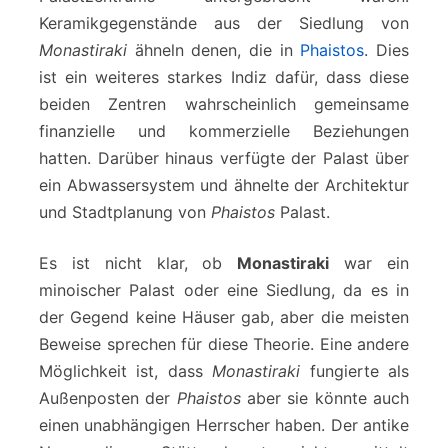
Keramikgegenstände aus der Siedlung von
Monastiraki
ähneln denen, die in
Phaistos
. Dies
ist ein weiteres starkes Indiz dafür, dass diese
beiden Zentren wahrscheinlich gemeinsame
finanzielle und kommerzielle Beziehungen
hatten. Darüber hinaus verfügte der Palast über
ein Abwassersystem und ähnelte der Architektur
und Stadtplanung von
Phaistos
Palast.
Es ist nicht klar, ob
Monastiraki
war ein
minoischer Palast oder eine Siedlung, da es in
der Gegend keine Häuser gab, aber die meisten
Beweise sprechen für diese Theorie. Eine andere
Möglichkeit ist, dass
Monastiraki
fungierte als
Außenposten der
Phaistos
aber sie könnte auch
einen unabhängigen Herrscher haben. Der antike