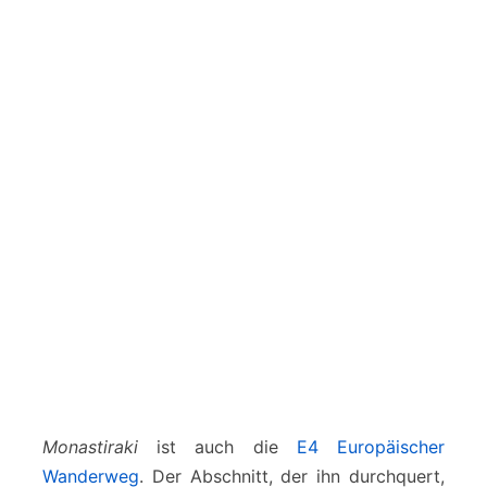
Monastiraki
ist auch die
E4 Europäischer
Wanderweg
. Der Abschnitt, der ihn durchquert,