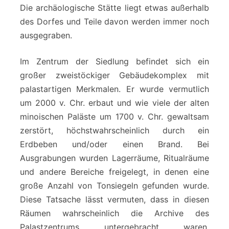
Die archäologische Stätte liegt etwas außerhalb
des Dorfes und Teile davon werden immer noch
ausgegraben.
Im Zentrum der Siedlung befindet sich ein
großer zweistöckiger Gebäudekomplex mit
palastartigen Merkmalen. Er wurde vermutlich
um 2000 v. Chr. erbaut und wie viele der alten
minoischen Paläste um 1700 v. Chr. gewaltsam
zerstört, höchstwahrscheinlich durch ein
Erdbeben und/oder einen Brand. Bei
Ausgrabungen wurden Lagerräume, Ritualräume
und andere Bereiche freigelegt, in denen eine
große Anzahl von Tonsiegeln gefunden wurde.
Diese Tatsache lässt vermuten, dass in diesen
Räumen wahrscheinlich die Archive des
Palastzentrums untergebracht waren.