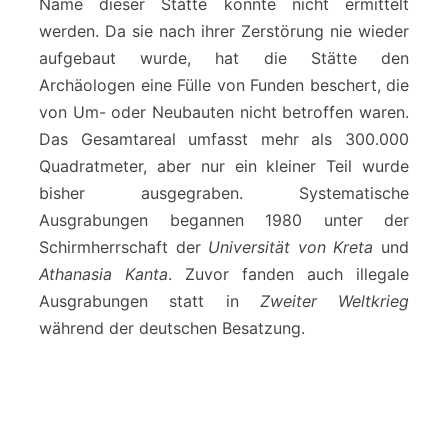
Name dieser Stätte konnte nicht ermittelt
werden. Da sie nach ihrer Zerstörung nie wieder
aufgebaut wurde, hat die Stätte den
Archäologen eine Fülle von Funden beschert, die
von Um- oder Neubauten nicht betroffen waren.
Das Gesamtareal umfasst mehr als 300.000
Quadratmeter, aber nur ein kleiner Teil wurde
bisher ausgegraben. Systematische
Ausgrabungen begannen 1980 unter der
Schirmherrschaft der
Universität von Kreta
und
Athanasia Kanta
. Zuvor fanden auch illegale
Ausgrabungen statt in
Zweiter Weltkrieg
während der deutschen Besatzung.