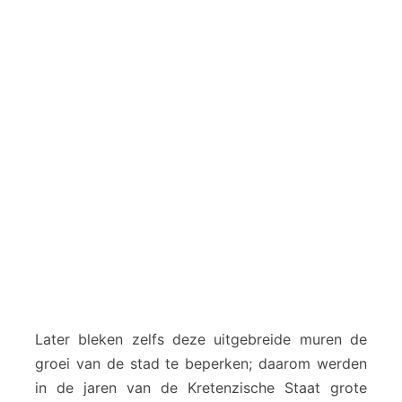
Later bleken zelfs deze uitgebreide muren de
groei van de stad te beperken; daarom werden
in de jaren van de Kretenzische Staat grote