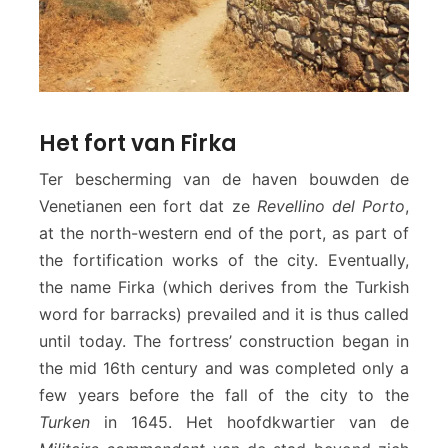
Het fort van Firka
Ter bescherming van de haven bouwden de
Venetianen een fort dat ze
Revellino del Porto
,
at the north-western end of the port, as part of
the fortification works of the city. Eventually,
the name Firka (which derives from the Turkish
word for barracks) prevailed and it is thus called
until today. The fortress’ construction began in
the mid 16th century and was completed only a
few years before the fall of the city to the
Turken
in 1645. Het hoofdkwartier van de