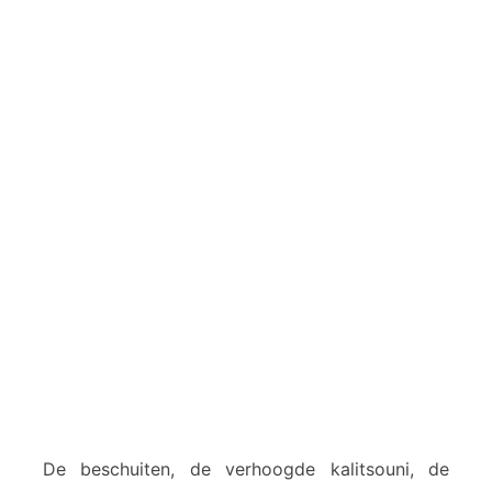
De beschuiten, de verhoogde kalitsouni, de