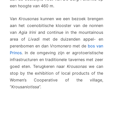
een hoogte van 460 m.
Van
Krousonas
kunnen we een bezoek brengen
aan het coenobitische klooster van de nonnen
van
Agia Irini
and continue in the mountainous
area of ​​
Livadi
met de duizenden appel- en
perenbomen en dan
Vromonero
met de
bos van
Prinos
. In de omgeving zijn er agrotoeristische
infrastructuren en traditionele tavernes met zeer
goed eten. Terugkeren naar
Krousonas
we can
stop by the exhibition of local products of the
Women’s Cooperative of the village,
“
Krousaniotissa
”.