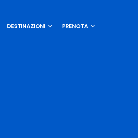
DESTINAZIONI
PRENOTA