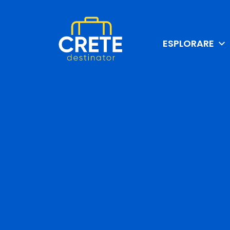
ESPLORARE