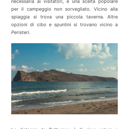
necessaria ai visitatori, è una scelta popolare
per il campeggio non sorvegliato. Vicino alla
spiaggia si trova una piccola taverna. Altre
opzioni di cibo e spuntini si trovano vicino a
Peristeri
.