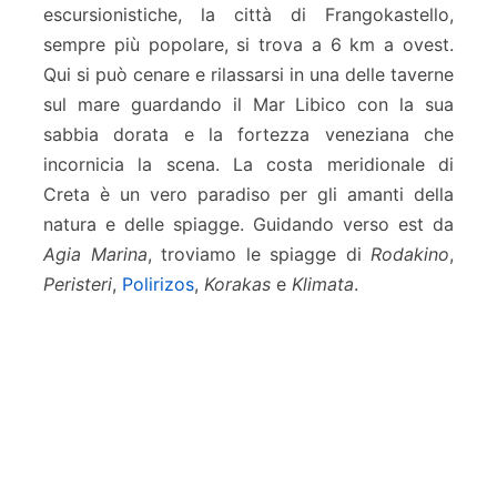
escursionistiche, la città di Frangokastello,
sempre più popolare, si trova a 6 km a ovest.
Qui si può cenare e rilassarsi in una delle taverne
sul mare guardando il Mar Libico con la sua
sabbia dorata e la fortezza veneziana che
incornicia la scena. La costa meridionale di
Creta è un vero paradiso per gli amanti della
natura e delle spiagge. Guidando verso est da
Agia Marina
, troviamo le spiagge di
Rodakino
,
Peristeri
,
Polirizos
,
Korakas
e
Klimata
.