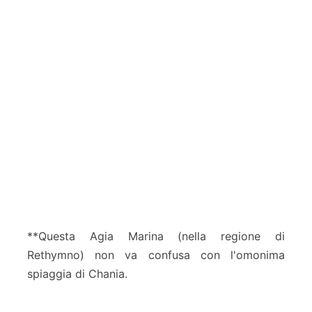
**Questa Agia Marina (nella regione di
Rethymno) non va confusa con l'omonima
spiaggia di Chania.