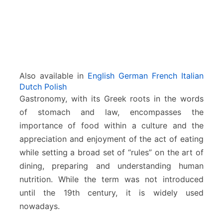
Also available in
English
German
French
Italian
Dutch
Polish
Gastronomy, with its Greek roots in the words
of stomach and law, encompasses the
importance of food within a culture and the
appreciation and enjoyment of the act of eating
while setting a broad set of “rules” on the art of
dining, preparing and understanding human
nutrition. While the term was not introduced
until the 19th century, it is widely used
nowadays.