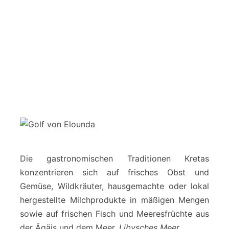
Die gastronomischen Traditionen Kretas
konzentrieren sich auf frisches Obst und
Gemüse, Wildkräuter, hausgemachte oder lokal
hergestellte Milchprodukte in mäßigen Mengen
sowie auf frischen Fisch und Meeresfrüchte aus
der Ägäis und dem Meer.
Libysches Meer.