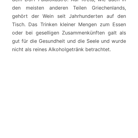
den meisten anderen Teilen Griechenlands,
gehört der Wein seit Jahrhunderten auf den
Tisch. Das Trinken kleiner Mengen zum Essen
oder bei geselligen Zusammenkünften galt als
gut für die Gesundheit und die Seele und wurde
nicht als reines Alkoholgetränk betrachtet.