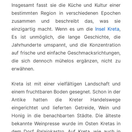
Insgesamt fasst sie die Küche und Kultur einer
bestimmten Region in verschiedenen Epochen
zusammen und beschreibt das, was sie
einzigartig macht. Wenn es um die
Insel Kreta
,
Es ist unmöglich, die lange Geschichte, die
Jahrhunderte umspannt, und die Konzentration
auf frische und einfache Geschmacksrichtungen,
die sich dennoch mühelos ergänzen, nicht zu
erwähnen.
Kreta ist mit einer vielfältigen Landschaft und
einem fruchtbaren Boden gesegnet. Schon in der
Antike hatten die Kreter Handelswege
eingerichtet und lieferten Getreide, Wein und
Honig in die benachbarten Städte. Die älteste
bekannte Weinpresse wurde im Osten Kretas in
dem Dorf
Palaiokastro
. Auf Kreta, wie auch in