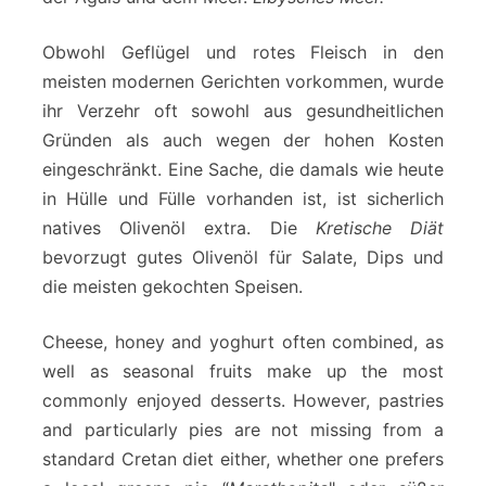
Obwohl Geflügel und rotes Fleisch in den
meisten modernen Gerichten vorkommen, wurde
ihr Verzehr oft sowohl aus gesundheitlichen
Gründen als auch wegen der hohen Kosten
eingeschränkt. Eine Sache, die damals wie heute
in Hülle und Fülle vorhanden ist, ist sicherlich
natives Olivenöl extra. Die
Kretische Diät
bevorzugt gutes Olivenöl für Salate, Dips und
die meisten gekochten Speisen.
Cheese, honey and yoghurt often combined, as
well as seasonal fruits make up the most
commonly enjoyed desserts. However, pastries
and particularly pies are not missing from a
standard Cretan diet either, whether one prefers