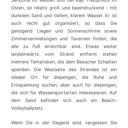
Osten, ist relativ groß und beeindruckend - mit
dunklem Sand und tiefem, klarem Wasser. Er ist
auch recht gut organisiert, so dass Sie
genügend Liegen und Sonnenschirme sowie
Zimmervermietungen und Tavernen finden, die
alle zu Fuß erreichbar sind. Etwas weiter
landeinwärts vom Strand entfernt stehen
mehrere Tamarisken, die dem Besucher Schatten
spenden. Die Westseite des Strandes ist ein
idealer Ort für diejenigen, die Ruhe und
Entspannung suchen, aber auch für diejenigen,
die sich für Wassersportarten interessieren. Auf
dem Sand befindet sich auch ein Beach-
Volleyballplatz.
Wenn Sie in der Gegend sind, vergessen Sie