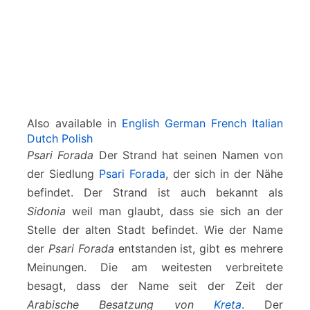
Also available in
English
German
French
Italian
Dutch
Polish
Psari Forada
Der Strand hat seinen Namen von
der Siedlung
Psari Forada
, der sich in der Nähe
befindet. Der Strand ist auch bekannt als
Sidonia
weil man glaubt, dass sie sich an der
Stelle der alten Stadt befindet. Wie der Name
der
Psari Forada
entstanden ist, gibt es mehrere
Meinungen. Die am weitesten verbreitete
besagt, dass der Name seit der Zeit der
Arabische Besatzung von
Kreta
. Der