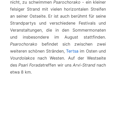
nicht, zu schwimmen
Psarochorako
- ein kleiner
felsiger Strand mit vielen horizontalen Streifen
an seiner Ostseite. Er ist auch berühmt für seine
Strandpartys und verschiedene Festivals und
Veranstaltungen, die in den Sommermonaten
und insbesondere im August stattfinden.
Psarochorako
befindet sich zwischen zwei
weiteren schönen Stränden,
Tertsa
im Osten und
Vourdolakos
nach Westen. Auf der Westseite
des
Psari Forada
treffen wir uns
Arvi-Strand
nach
etwa 8 km.