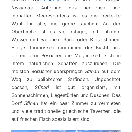
Kissamos
. Aufgrund des herrlichen und
lebhaften Meeresbodens ist es die perfekte
Wahl für alle, die gerne tauchen. An der
Oberfläche ist es viel ruhiger, mit ruhigem
Wasser und weichem Sand oder Kieselsteinen.
Einige Tamarisken umrahmen die Bucht und
bieten dem Besucher die Möglichkeit, sich in
ihrem natürlichen Schatten auszuruhen. Die
meisten Besucher überspringen
Sfinari
auf dem
Weg zu beliebteren Stränden. Ungeachtet
dessen,
Sfinari
ist gut organisiert, mit
Sonnenschirmen, Liegestühlen und Duschen. Das
Dorf
Sfinari
hat ein paar Zimmer zu vermieten
und viele traditionelle griechische Tavernen, die
auf frischen Fisch spezialisiert sind.