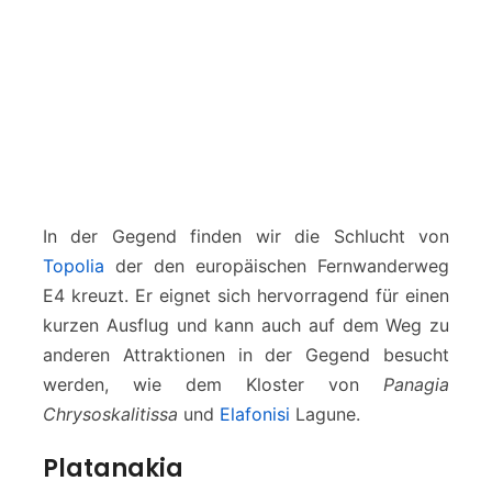
In der Gegend finden wir die Schlucht von
Topolia
der den europäischen Fernwanderweg
E4 kreuzt. Er eignet sich hervorragend für einen
kurzen Ausflug und kann auch auf dem Weg zu
anderen Attraktionen in der Gegend besucht
werden, wie dem Kloster von
Panagia
Chrysoskalitissa
und
Elafonisi
Lagune.
Platanakia