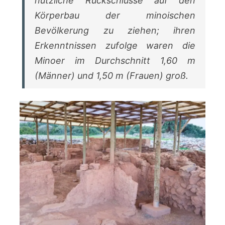
nützliche Rückschlüsse auf den
Körperbau der minoischen
Bevölkerung zu ziehen; ihren
Erkenntnissen zufolge waren die
Minoer im Durchschnitt 1,60 m
(Männer) und 1,50 m (Frauen) groß.