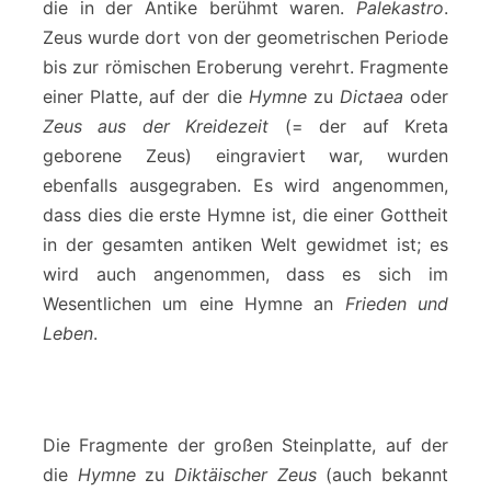
die in der Antike berühmt waren.
Palekastro
.
Zeus wurde dort von der geometrischen Periode
bis zur römischen Eroberung verehrt. Fragmente
einer Platte, auf der die
Hymne
zu
Dictaea
oder
Zeus aus der Kreidezeit
(= der auf Kreta
geborene Zeus) eingraviert war, wurden
ebenfalls ausgegraben. Es wird angenommen,
dass dies die erste Hymne ist, die einer Gottheit
in der gesamten antiken Welt gewidmet ist; es
wird auch angenommen, dass es sich im
Wesentlichen um eine Hymne an
Frieden und
Leben
.
Die Fragmente der großen Steinplatte, auf der
die
Hymne
zu
Diktäischer Zeus
(auch bekannt