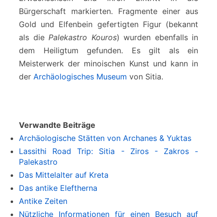
Bürgerschaft markierten. Fragmente einer aus
Gold und Elfenbein gefertigten Figur (bekannt
als die
Palekastro Kouros
) wurden ebenfalls in
dem Heiligtum gefunden. Es gilt als ein
Meisterwerk der minoischen Kunst und kann in
der
Archäologisches Museum
von Sitia.
Verwandte Beiträge
Archäologische Stätten von Archanes & Yuktas
Lassithi Road Trip: Sitia - Ziros - Zakros -
Palekastro
Das Mittelalter auf Kreta
Das antike Eleftherna
Antike Zeiten
Nützliche Informationen für einen Besuch auf