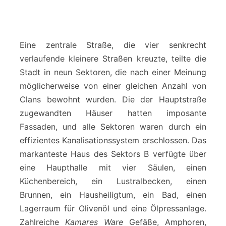
Eine zentrale Straße, die vier senkrecht
verlaufende kleinere Straßen kreuzte, teilte die
Stadt in neun Sektoren, die nach einer Meinung
möglicherweise von einer gleichen Anzahl von
Clans bewohnt wurden. Die der Hauptstraße
zugewandten Häuser hatten imposante
Fassaden, und alle Sektoren waren durch ein
effizientes Kanalisationssystem erschlossen. Das
markanteste Haus des Sektors B verfügte über
eine Haupthalle mit vier Säulen, einen
Küchenbereich, ein Lustralbecken, einen
Brunnen, ein Hausheiligtum, ein Bad, einen
Lagerraum für Olivenöl und eine Ölpressanlage.
Zahlreiche
Kamares Ware
Gefäße, Amphoren,