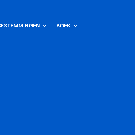
BESTEMMINGEN
BOEK