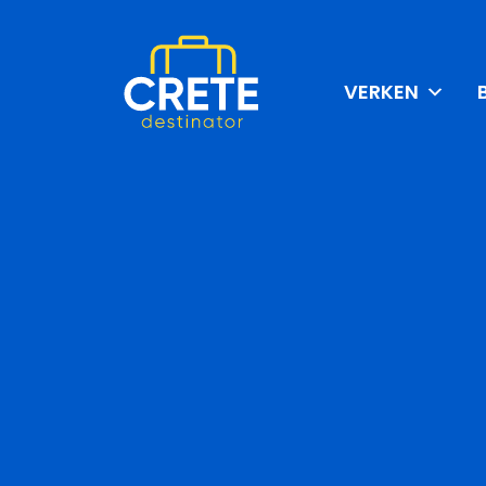
VERKEN