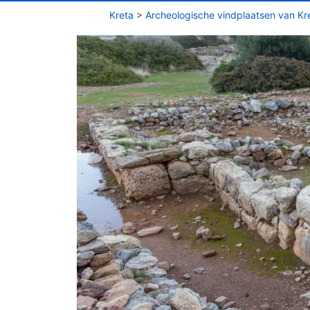
Kreta
>
Archeologische vindplaatsen van Kr