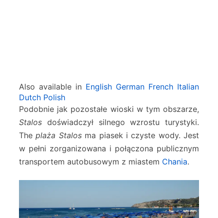
Also available in
English
German
French
Italian
Dutch
Polish
Podobnie jak pozostałe wioski w tym obszarze,
Stalos
doświadczył silnego wzrostu turystyki.
The
plaża Stalos
ma piasek i czyste wody. Jest
w pełni zorganizowana i połączona publicznym
transportem autobusowym z miastem
Chania
.