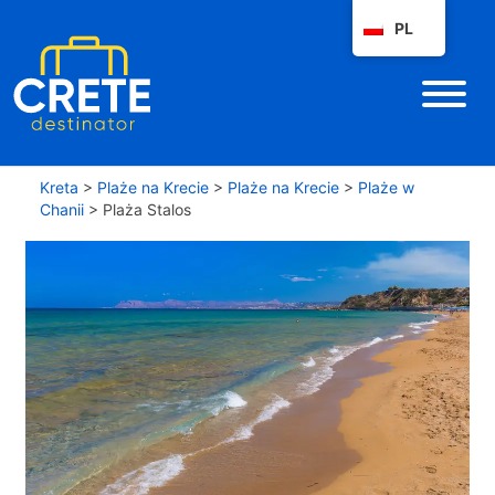
PL
Kreta
>
Plaże na Krecie
>
Plaże na Krecie
>
Plaże w
Chanii
>
Plaża Stalos