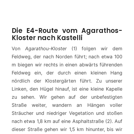
Die E4-Route vom Agarathos-
Kloster nach Kastelli
Von
Agarathou-Kloster
(1) folgen wir dem
Feldweg, der nach Norden führt; nach etwa 100
m biegen wir rechts in einen abwärts führenden
Feldweg ein, der durch einen kleinen Hang
nördlich der Klostergärten führt. Zu unserer
Linken, den Hügel hinauf, ist eine kleine Kapelle
zu sehen. Wir gehen auf der unbefestigten
Straße weiter, wandern an Hängen voller
Sträucher und niedriger Vegetation und stoßen
nach etwa 1,8 km auf eine Asphaltstraße (2). Auf
dieser Straße gehen wir 1,5 km hinunter, bis wir