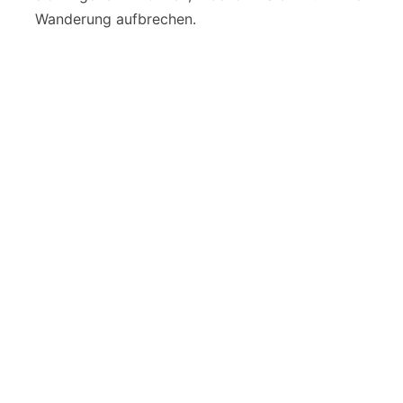
Wanderung aufbrechen.