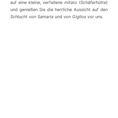
auf eine kleine, verfallene
mitato
(Schäferhütte)
und genießen Sie die herrliche Aussicht auf den
Schlucht von Samaria
und von
Gigilos
vor uns.