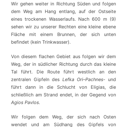
Wir gehen weiter in Richtung Süden und folgen
dem Weg am Hang entlang, auf der Ostseite
eines trockenen Wasserlaufs. Nach 600 m (9)
sehen wir zu unserer Rechten eine kleine ebene
Fläche mit einem Brunnen, der sich unten
befindet (kein Trinkwasser).
Von diesem flachen Gebiet aus folgen wir dem
Weg, der in südlicher Richtung durch das kleine
Tal führt. Die Route führt westlich an den
zentralen Gipfeln des
Lefka Ori
–
Pachnes
- und
führt dann in die Schlucht von Eligias, die
schließlich am Strand endet, in der Gegend von
Agios Pavlos
.
Wir folgen dem Weg, der sich nach Osten
wendet und am Südhang des Gipfels von