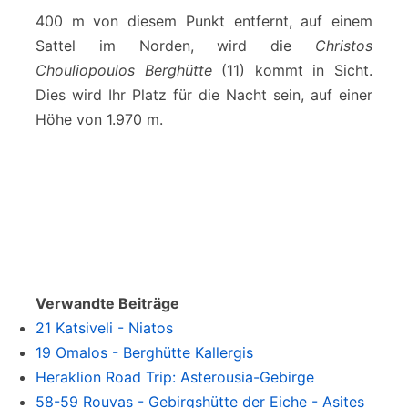
400 m von diesem Punkt entfernt, auf einem
Sattel im Norden, wird die
Christos
Chouliopoulos
Berghütte
(11) kommt in Sicht.
Dies wird Ihr Platz für die Nacht sein, auf einer
Höhe von 1.970 m.
Verwandte Beiträge
21 Katsiveli - Niatos
19 Omalos - Berghütte Kallergis
Heraklion Road Trip: Asterousia-Gebirge
58-59 Rouvas - Gebirgshütte der Eiche - Asites