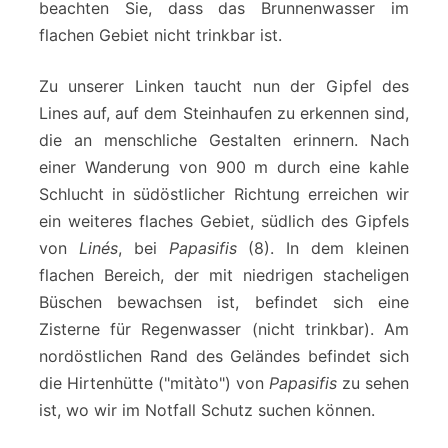
beachten Sie, dass das Brunnenwasser im
flachen Gebiet nicht trinkbar ist.
Zu unserer Linken taucht nun der Gipfel des
Lines auf, auf dem Steinhaufen zu erkennen sind,
die an menschliche Gestalten erinnern. Nach
einer Wanderung von 900 m durch eine kahle
Schlucht in südöstlicher Richtung erreichen wir
ein weiteres flaches Gebiet, südlich des Gipfels
von
Linés
, bei
Papasifis
(8). In dem kleinen
flachen Bereich, der mit niedrigen stacheligen
Büschen bewachsen ist, befindet sich eine
Zisterne für Regenwasser (nicht trinkbar). Am
nordöstlichen Rand des Geländes befindet sich
die Hirtenhütte ("mitàto") von
Papasifis
zu sehen
ist, wo wir im Notfall Schutz suchen können.