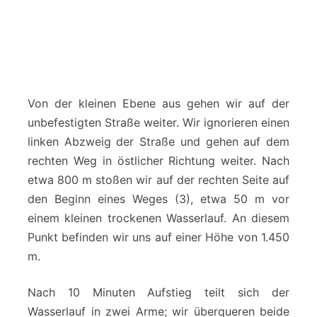
Von der kleinen Ebene aus gehen wir auf der
unbefestigten Straße weiter. Wir ignorieren einen
linken Abzweig der Straße und gehen auf dem
rechten Weg in östlicher Richtung weiter. Nach
etwa 800 m stoßen wir auf der rechten Seite auf
den Beginn eines Weges (3), etwa 50 m vor
einem kleinen trockenen Wasserlauf. An diesem
Punkt befinden wir uns auf einer Höhe von 1.450
m.
Nach 10 Minuten Aufstieg teilt sich der
Wasserlauf in zwei Arme; wir überqueren beide