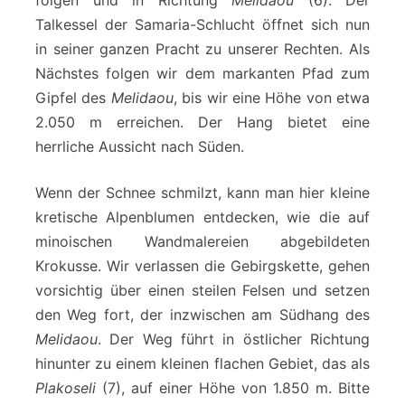
Talkessel der Samaria-Schlucht öffnet sich nun
in seiner ganzen Pracht zu unserer Rechten. Als
Nächstes folgen wir dem markanten Pfad zum
Gipfel des
Melidaou
, bis wir eine Höhe von etwa
2.050 m erreichen. Der Hang bietet eine
herrliche Aussicht nach Süden.
Wenn der Schnee schmilzt, kann man hier kleine
kretische Alpenblumen entdecken, wie die auf
minoischen Wandmalereien abgebildeten
Krokusse. Wir verlassen die Gebirgskette, gehen
vorsichtig über einen steilen Felsen und setzen
den Weg fort, der inzwischen am Südhang des
Melidaou
. Der Weg führt in östlicher Richtung
hinunter zu einem kleinen flachen Gebiet, das als
Plakoseli
(7), auf einer Höhe von 1.850 m. Bitte