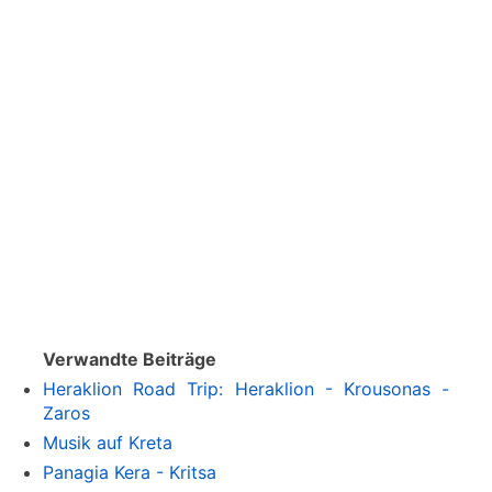
Verwandte Beiträge
Heraklion Road Trip: Heraklion - Krousonas -
Zaros
Musik auf Kreta
Panagia Kera - Kritsa