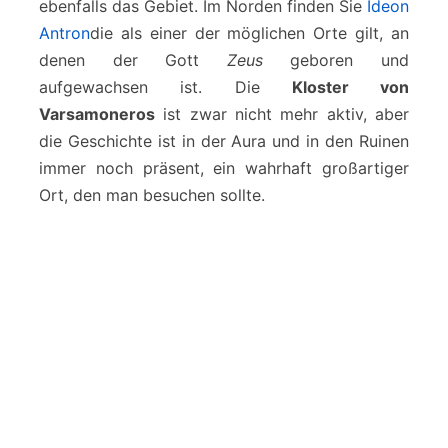
ebenfalls das Gebiet. Im Norden finden Sie
Ideon
Antron
die als einer der möglichen Orte gilt, an
denen der Gott
Zeus
geboren und
aufgewachsen ist. Die
Kloster von
Varsamoneros
ist zwar nicht mehr aktiv, aber
die Geschichte ist in der Aura und in den Ruinen
immer noch präsent, ein wahrhaft großartiger
Ort, den man besuchen sollte.