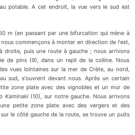
au potable. A cet endroit, la vue vers le sud est
50 m (en passant par une bifurcation qui mène à
is nous commençons à monter en direction de l'est,
à droite, puis une route à gauche ; nous arrivons
e de pins (9), dans un repli de la colline. Nous
s vues lointaines sur la mer de Crète, au nord,
 au sud, s'ouvrent devant nous. Après un certain
tite zone plate avec des vignobles et un mur de
o Kaminaki
(10), sur notre gauche. Nous arrivons
 une petite zone plate avec des vergers et des
 sur le côté gauche de la route, se trouve un puits