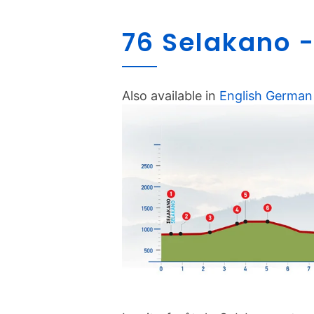
76 Selakano -
Also available in
English
German