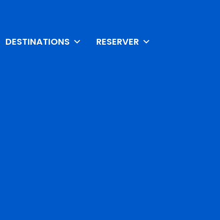
DESTINATIONS
RESERVER