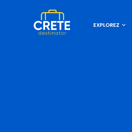
EXPLOREZ